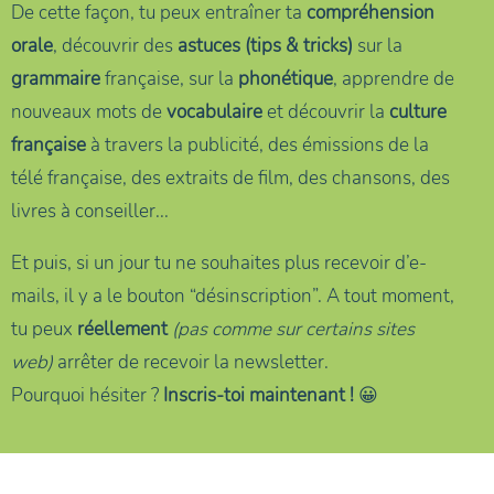
De cette façon, tu peux entraîner ta
compréhension
orale
, découvrir des
astuces (tips & tricks)
sur la
grammaire
française, sur la
phonétique
, apprendre de
nouveaux mots de
vocabulaire
et découvrir la
culture
française
à travers la publicité, des émissions de la
télé française, des extraits de film, des chansons, des
livres à conseiller...
Et puis, si un jour tu ne souhaites plus recevoir d’e-
mails, il y a le bouton “désinscription”. A tout moment,
tu peux
réellement
(pas comme sur certains sites
web)
arrêter de recevoir la newsletter.
Pourquoi hésiter ?
Inscris-toi maintenant !
😀