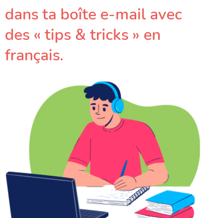
dans ta boîte e-mail avec
des « tips & tricks » en
français.