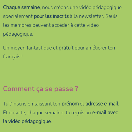
Chaque semaine
, nous créons une vidéo pédagogique
spécialement
pour les inscrits
à la newsletter. Seuls
les membres peuvent accéder à cette vidéo
pédagogique.
Un moyen fantastique et
gratuit
pour améliorer ton
français !
Comment ça se passe ?
Tu t'inscris en laissant ton
prénom
et
adresse e-mail
.
Et ensuite, chaque semaine, tu reçois un
e-mail avec
la vidéo pédagogique
.