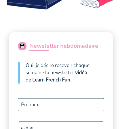
Newsletter hebdomadaire
Oui, je désire recevoir chaque
semaine la newsletter
vidéo
de
Learn French Fun
.
Prénom
e-mail