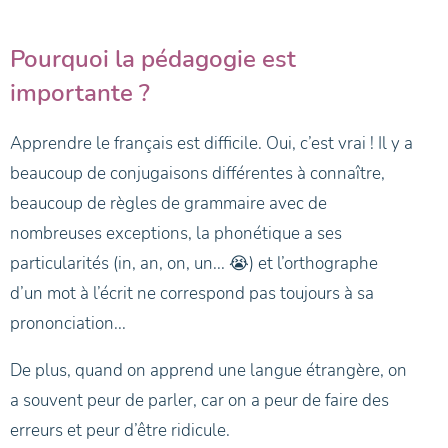
Pourquoi la pédagogie est
importante ?
Apprendre le français est difficile. Oui, c’est vrai ! Il y a
beaucoup de conjugaisons différentes à connaître,
beaucoup de règles de grammaire avec de
nombreuses exceptions, la phonétique a ses
particularités (in, an, on, un... 😭) et l’orthographe
d’un mot à l’écrit ne correspond pas toujours à sa
prononciation...
De plus, quand on apprend une langue étrangère, on
a souvent peur de parler, car on a peur de faire des
erreurs et peur d’être ridicule.