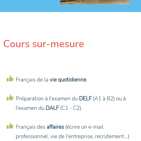
Cours sur-mesure
Français de la
vie quotidienne
.
Préparation à l'examen du
DELF
(A1 à B2) ou à
l'examen du
DALF
(C1 - C2).
Français des
affaires
(écrire un e-mail
professionnel, vie de l'entreprise, recrutement...)