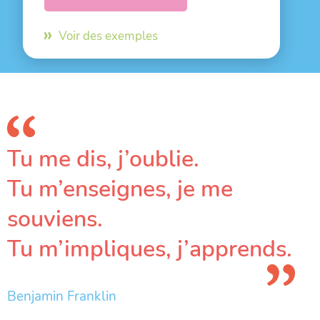
Voir des exemples
Tu me dis, j’oublie.
Tu m’enseignes, je me
souviens.
Tu m’impliques, j’apprends.
Benjamin Franklin