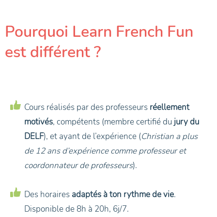
Pourquoi Learn French Fun
est différent ?
Cours réalisés par des professeurs
réellement
motivés
, compétents (membre certifié du
jury du
DELF
), et ayant de l’expérience (
Christian a plus
de 12 ans d’expérience comme professeur et
coordonnateur de professeurs
).
Des horaires
adaptés à ton rythme de vie
.
Disponible de 8h à 20h, 6j/7.