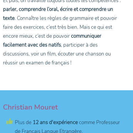
Et puis, on travaille toujours toutes les compétences :
parler, comprendre l’oral, écrire et comprendre un
texte
. Connaître les règles de grammaire et pouvoir
faire des exercices, c’est très bien. Mais ce qui est
encore mieux, c’est de pouvoir
communiquer
facilement avec des natifs
, participer à des
discussions, voir un film, écouter une chanson ou
réussir un examen de français !
Christian Mouret
Plus de
12 ans d'expérience
comme Professeur
de Français Langue Etrangère.