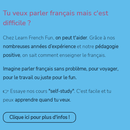
Tu veux parler français mais c'est
difficile ?
Chez Learn French Fun,
on peut t'aider
. Grâce à nos
nombreuses années d’expérience
et notre
pédagogie
positive
, on sait comment enseigner le français.
Imagine parler français sans problème, pour voyager,
pour le travail ou juste pour le fun.
👉 Essaye nos cours
"self-study"
. C'est facile et tu
peux
apprendre quand tu veux
.
Clique ici pour plus d'infos !