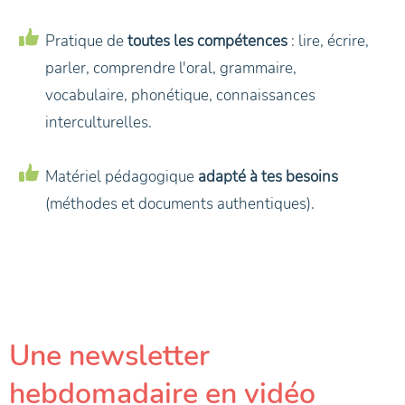
Pratique de
toutes les compétences
: lire, écrire,
parler, comprendre l'oral, grammaire,
vocabulaire, phonétique, connaissances
interculturelles.
Matériel pédagogique
adapté à tes besoins
(méthodes et documents authentiques).
Une newsletter
hebdomadaire en vidéo