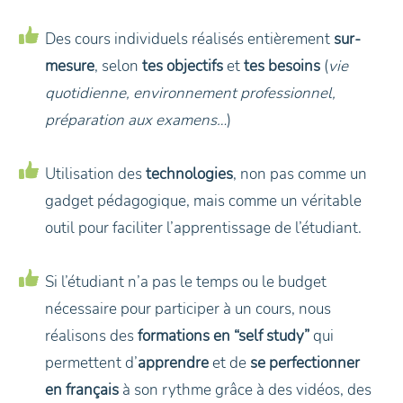
Des cours individuels réalisés entièrement
sur-
mesure
, selon
tes objectifs
et
tes besoins
(
vie
quotidienne, environnement professionnel,
préparation aux examens…
)
Utilisation des
technologies
, non pas comme un
gadget pédagogique, mais comme un véritable
outil pour faciliter l’apprentissage de l’étudiant.
Si l’étudiant n’a pas le temps ou le budget
nécessaire pour participer à un cours, nous
réalisons des
formations en “self study”
qui
permettent d’
apprendre
et de
se perfectionner
en français
à son rythme grâce à des vidéos, des