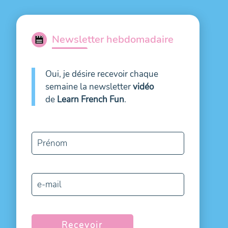
Newsletter hebdomadaire
Oui, je désire recevoir chaque
semaine la newsletter
vidéo
de
Learn French Fun
.
Prénom
e-mail