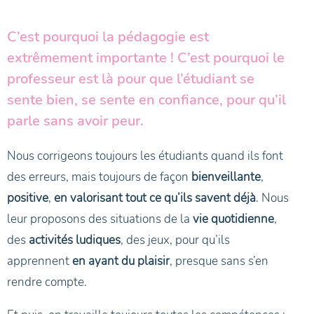
C’est pourquoi la pédagogie est
extrêmement importante ! C’est pourquoi le
professeur est là pour que l’étudiant se
sente bien, se sente en confiance, pour qu’il
parle sans avoir peur.
Nous corrigeons toujours les étudiants quand ils font
des erreurs, mais toujours de façon
bienveillante
,
positive
,
en valorisant tout ce qu’ils savent déjà
. Nous
leur proposons des situations de la
vie quotidienne
,
des
activités ludiques
, des jeux, pour qu’ils
apprennent
en ayant du plaisir
, presque sans s’en
rendre compte.